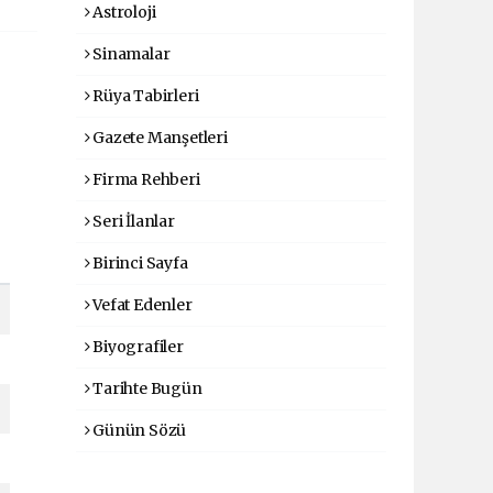
Astroloji
Sinamalar
Rüya Tabirleri
Gazete Manşetleri
Firma Rehberi
Seri İlanlar
Birinci Sayfa
Vefat Edenler
Biyografiler
Tarihte Bugün
Günün Sözü