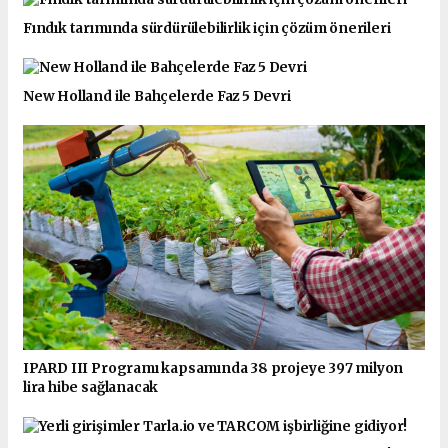
Fındık tarımında sürdürülebilirlik için çözüm önerileri
New Holland ile Bahçelerde Faz 5 Devri
IPARD III Programı kapsamında 38 projeye 397 milyon
lira hibe sağlanacak