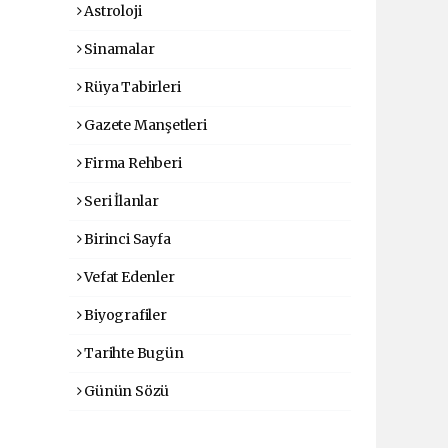
Astroloji
Sinamalar
Rüya Tabirleri
Gazete Manşetleri
Firma Rehberi
Seri İlanlar
Birinci Sayfa
Vefat Edenler
Biyografiler
Tarihte Bugün
Günün Sözü