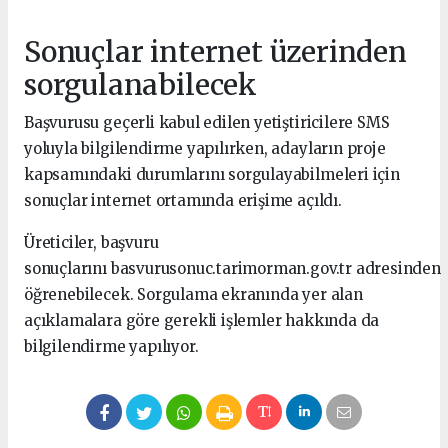
Sonuçlar internet üzerinden
sorgulanabilecek
Başvurusu geçerli kabul edilen yetiştiricilere SMS
yoluyla bilgilendirme yapılırken, adayların proje
kapsamındaki durumlarını sorgulayabilmeleri için
sonuçlar internet ortamında erişime açıldı.
Üreticiler, başvuru
sonuçlarını basvurusonuc.tarimorman.gov.tr adresinden
öğrenebilecek. Sorgulama ekranında yer alan
açıklamalara göre gerekli işlemler hakkında da
bilgilendirme yapılıyor.