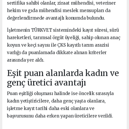
sertifika sahibi olanlar, ziraat mühendisi, veteriner
hekim ve gıda mühendisi meslek mensupları da
değerlendirmede avantajlı konumda bulundu.
İşletmenin TÜRKVET sistemindeki kayıt süresi, sürü
hareketleri, tarımsal örgüt üyeliği, sahip olunan anaç
koyun ve keçi sayısı ile ÇKS kayıtlı tarım arazisi
varlığı da puanlamada dikkate alınan kriterler
arasında yer aldı.
Eşit puan alanlarda kadın ve
genç üretici avantajı
Puan eşitliği oluşması halinde ise öncelik sırasıyla
kadın yetiştiricilere, daha genç yaşta olanlara,
işletme kayıt tarihi daha eski olanlara ve
başvurusunu daha erken yapan üreticilere verildi.