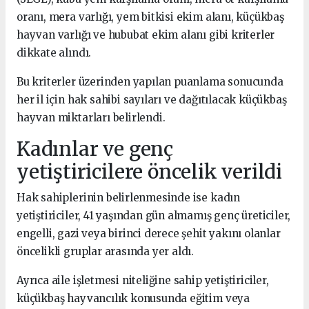
oranı, mera varlığı, yem bitkisi ekim alanı, küçükbaş
hayvan varlığı ve hububat ekim alanı gibi kriterler
dikkate alındı.
Bu kriterler üzerinden yapılan puanlama sonucunda
her il için hak sahibi sayıları ve dağıtılacak küçükbaş
hayvan miktarları belirlendi.
Kadınlar ve genç
yetiştiricilere öncelik verildi
Hak sahiplerinin belirlenmesinde ise kadın
yetiştiriciler, 41 yaşından gün almamış genç üreticiler,
engelli, gazi veya birinci derece şehit yakını olanlar
öncelikli gruplar arasında yer aldı.
Ayrıca aile işletmesi niteliğine sahip yetiştiriciler,
küçükbaş hayvancılık konusunda eğitim veya