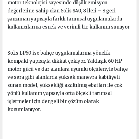
motor teknolojisi sayesinde düşük emisyon
değerlerine sahip olan Solis S40, 8 ileri – 8 geri
şanzıman yapısıyla farklı tarımsal uygulamalarda
kullanıcılarına esnek ve verimli bir kullanım sunuyor.
Solis LP60 ise bahçe uygulamalarına yönelik
kompakt yapısıyla dikkat çekiyor. Yaklaşık 60 HP
motor gücü ve dar alanlara uyumlu ölçüleriyle bahçe
ve sera gibi alanlarda yüksek manevra kabiliyeti
sunan model, yüksekliği azaltılmış ebatları ile çok
yönlü kullanım yapısıyla orta ölçekli tarımsal
işletmeler için dengeli bir çözüm olarak
konumlanıyor.