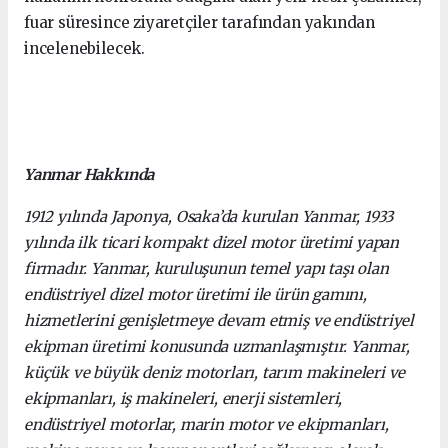
fuar süresince ziyaretçiler tarafından yakından
incelenebilecek.
Yanmar Hakkında
1912 yılında Japonya, Osaka’da kurulan Yanmar, 1933
yılında ilk ticari kompakt dizel motor üretimi yapan
firmadır. Yanmar, kuruluşunun temel yapı taşı olan
endüstriyel dizel motor üretimi ile ürün gamını,
hizmetlerini genişletmeye devam etmiş ve endüstriyel
ekipman üretimi konusunda uzmanlaşmıştır. Yanmar,
küçük ve büyük deniz motorları, tarım makineleri ve
ekipmanları, iş makineleri, enerji sistemleri,
endüstriyel motorlar, marin motor ve ekipmanları,