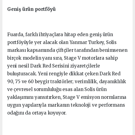
Geniş ürün portföyü
Fuarda, farklı ihtiyaçlara hitap eden geniş ürün
portföyüyle yer alacak olan Yanmar Turkey, Solis
markası kapsamında çiftçiler tarafından benimsenen
birçok modelin yanı sıra, Stage V motorlara sahip
yeni nesil Dark Red Serisini ziyaretçilerle
buluşturacak. Yeni rengiyle dikkat çeken Dark Red
90, 75 ve 60 beygir traktörler; verimlilik, dayanıklılık
ve çevresel sorumluluğu esas alan Solis ürün
yaklaşımını yansıtırken, Stage V emisyon normlarına
uygun yapılarıyla markanın teknoloji ve performans
odağını da ortaya koyuyor.