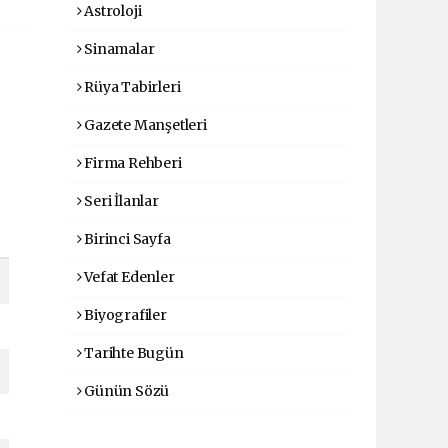
Astroloji
Sinamalar
Rüya Tabirleri
Gazete Manşetleri
Firma Rehberi
Seri İlanlar
Birinci Sayfa
Vefat Edenler
Biyografiler
Tarihte Bugün
Günün Sözü