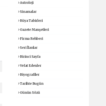
Astroloji
Sinamalar
Rüya Tabirleri
Gazete Manşetleri
Firma Rehberi
Seri İlanlar
Birinci Sayfa
Vefat Edenler
Biyografiler
Tarihte Bugün
Günün Sözü