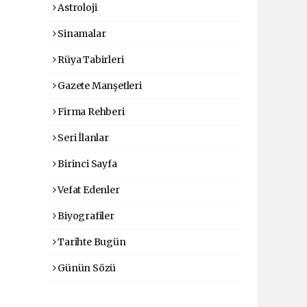
Astroloji
Sinamalar
Rüya Tabirleri
Gazete Manşetleri
Firma Rehberi
Seri İlanlar
Birinci Sayfa
Vefat Edenler
Biyografiler
Tarihte Bugün
Günün Sözü