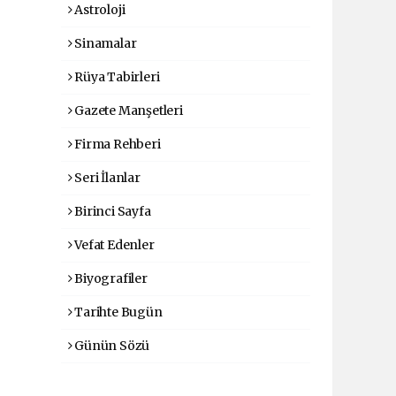
Astroloji
Sinamalar
Rüya Tabirleri
Gazete Manşetleri
Firma Rehberi
Seri İlanlar
Birinci Sayfa
Vefat Edenler
Biyografiler
Tarihte Bugün
Günün Sözü