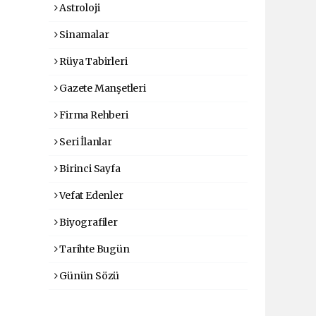
Astroloji
Sinamalar
Rüya Tabirleri
Gazete Manşetleri
Firma Rehberi
Seri İlanlar
Birinci Sayfa
Vefat Edenler
Biyografiler
Tarihte Bugün
Günün Sözü