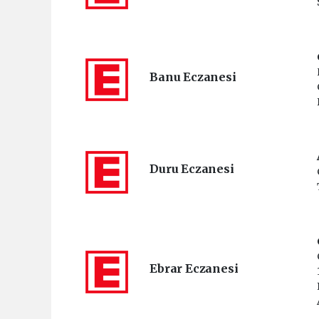
Banu Eczanesi
Duru Eczanesi
Ebrar Eczanesi