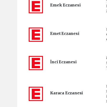
Emek Eczanesi
Emet Eczanesi
İnci Eczanesi
Karaca Eczanesi