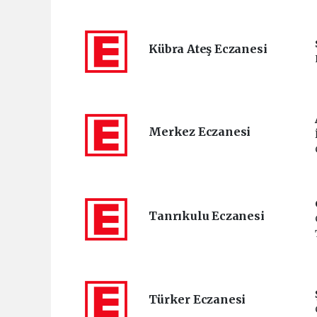
Kübra Ateş Eczanesi
Merkez Eczanesi
Tanrıkulu Eczanesi
Türker Eczanesi