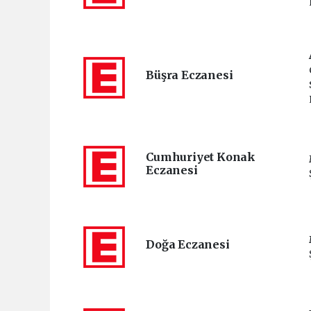
Büşra Eczanesi
Cumhuriyet Konak
Eczanesi
Doğa Eczanesi