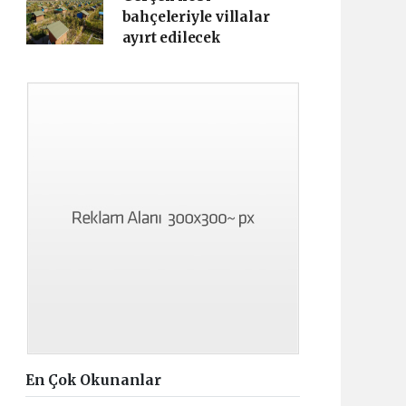
bahçeleriyle villalar
ayırt edilecek
En Çok Okunanlar