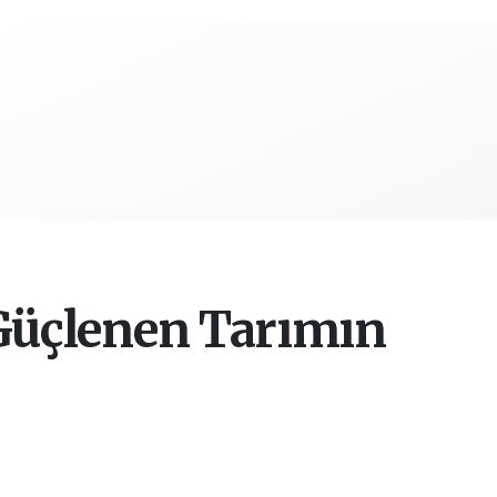
 Güçlenen Tarımın