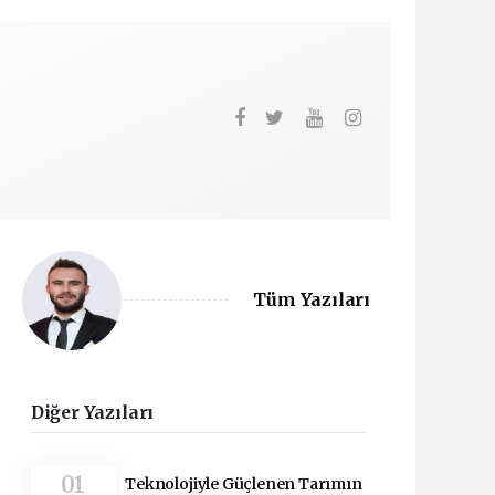
Tüm Yazıları
Diğer Yazıları
01
Teknolojiyle Güçlenen Tarımın