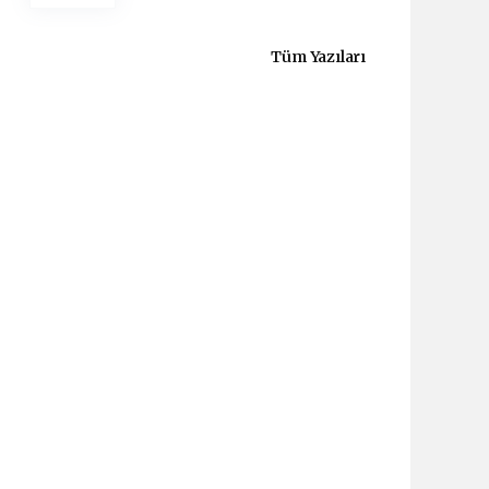
Tüm Yazıları