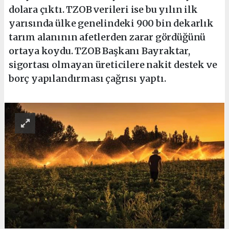
dolara çıktı. TZOB verileri ise bu yılın ilk
yarısında ülke genelindeki 900 bin dekarlık
tarım alanının afetlerden zarar gördüğünü
ortaya koydu. TZOB Başkanı Bayraktar,
sigortası olmayan üreticilere nakit destek ve
borç yapılandırması çağrısı yaptı.