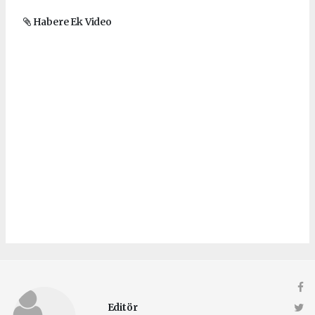
Habere Ek Video
Editör