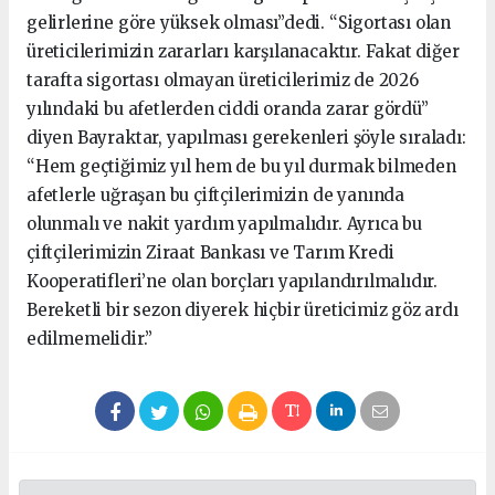
gelirlerine göre yüksek olması”dedi. “Sigortası olan
üreticilerimizin zararları karşılanacaktır. Fakat diğer
tarafta sigortası olmayan üreticilerimiz de 2026
yılındaki bu afetlerden ciddi oranda zarar gördü”
diyen Bayraktar, yapılması gerekenleri şöyle sıraladı:
“Hem geçtiğimiz yıl hem de bu yıl durmak bilmeden
afetlerle uğraşan bu çiftçilerimizin de yanında
olunmalı ve nakit yardım yapılmalıdır. Ayrıca bu
çiftçilerimizin Ziraat Bankası ve Tarım Kredi
Kooperatifleri’ne olan borçları yapılandırılmalıdır.
Bereketli bir sezon diyerek hiçbir üreticimiz göz ardı
edilmemelidir.”