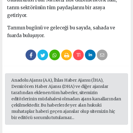
tarım sektörünün tüm paydaşlarını bir araya
getiriyor.
Tarımın bugünü ve geleceği bu sayıda, sahada ve
fuarda buluşuyor.
Anadolu Ajansı (AA), İhlas Haber Ajansı (İHA),
Demirören Haber Ajansı (DHA) ve diğer ajanslar
tarafından eklenen tüm haberler, sitemizin
editörlerinin müdahalesi olmadan ajans kanallarından
çekilmektedir. Bu haberlerde yer alan hukuki
muhataplar haberi geçen ajanslar olup sitemizin hiç
bir editörü sorumlu tutulamaz...