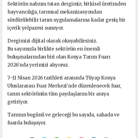
Sektörün nabzını tutan dergimiz; bitkisel üretimden
hayvancılığa, tarımsal mekanizasyondan
sürdürülebilir tarım uygulamalarına kadar geniş bir
içerik yelpazesi sunuyor.
Dergimizi dijital olarak okuyabilirsiniz.
Bu sayımızla birlikte sektörün en önemli
buluşmalarından biri olan Konya Tarım Fuarı
2026’nda yerimizi alıyoruz.
7–11 Nisan 2026 tarihleri arasında Tüyap Konya
Uluslararası Fuar Merkezi’nde düzenlenecek fuar,
tarım sektörünün tüm paydaşlarını bir araya
getiriyor.
Tarımın bugünü ve geleceği bu sayıda, sahada ve
fuarda buluşuyor.