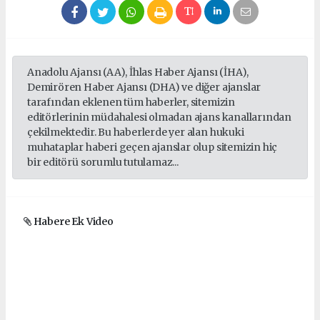
Anadolu Ajansı (AA), İhlas Haber Ajansı (İHA),
Demirören Haber Ajansı (DHA) ve diğer ajanslar
tarafından eklenen tüm haberler, sitemizin
editörlerinin müdahalesi olmadan ajans kanallarından
çekilmektedir. Bu haberlerde yer alan hukuki
muhataplar haberi geçen ajanslar olup sitemizin hiç
bir editörü sorumlu tutulamaz...
Habere Ek Video