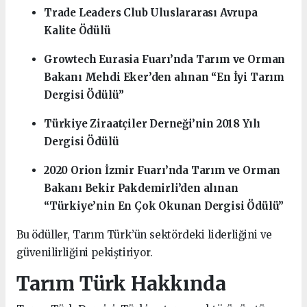
Trade Leaders Club Uluslararası Avrupa
Kalite Ödülü
Growtech Eurasia Fuarı’nda Tarım ve Orman
Bakanı Mehdi Eker’den alınan “En İyi Tarım
Dergisi Ödülü”
Türkiye Ziraatçiler Derneği’nin 2018 Yılı
Dergisi Ödülü
2020 Orion İzmir Fuarı’nda Tarım ve Orman
Bakanı Bekir Pakdemirli’den alınan
“Türkiye’nin En Çok Okunan Dergisi Ödülü”
Bu ödüller, Tarım Türk’ün sektördeki liderliğini ve
güvenilirliğini pekiştiriyor.
Tarım Türk Hakkında