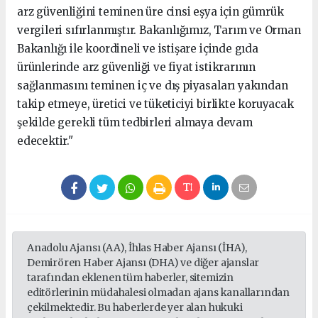
arz güvenliğini teminen üre cinsi eşya için gümrük
vergileri sıfırlanmıştır. Bakanlığımız, Tarım ve Orman
Bakanlığı ile koordineli ve istişare içinde gıda
ürünlerinde arz güvenliği ve fiyat istikrarının
sağlanmasını teminen iç ve dış piyasaları yakından
takip etmeye, üretici ve tüketiciyi birlikte koruyacak
şekilde gerekli tüm tedbirleri almaya devam
edecektir."
Anadolu Ajansı (AA), İhlas Haber Ajansı (İHA),
Demirören Haber Ajansı (DHA) ve diğer ajanslar
tarafından eklenen tüm haberler, sitemizin
editörlerinin müdahalesi olmadan ajans kanallarından
çekilmektedir. Bu haberlerde yer alan hukuki