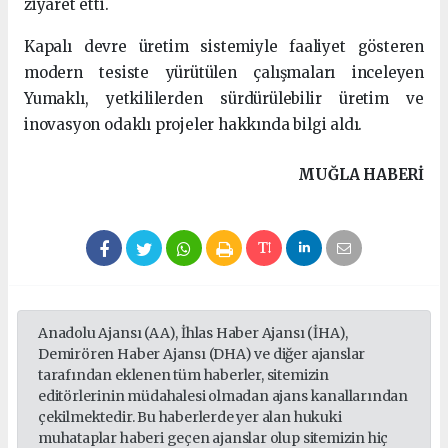
ziyaret etti.
Kapalı devre üretim sistemiyle faaliyet gösteren
modern tesiste yürütülen çalışmaları inceleyen
Yumaklı, yetkililerden sürdürülebilir üretim ve
inovasyon odaklı projeler hakkında bilgi aldı.
MUĞLA HABERİ
Anadolu Ajansı (AA), İhlas Haber Ajansı (İHA),
Demirören Haber Ajansı (DHA) ve diğer ajanslar
tarafından eklenen tüm haberler, sitemizin
editörlerinin müdahalesi olmadan ajans kanallarından
çekilmektedir. Bu haberlerde yer alan hukuki
muhataplar haberi geçen ajanslar olup sitemizin hiç