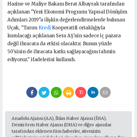
Hazine ve Maliye Bakanı Berat Albayrak tarafından
açıklanan "Yeni Ekonomi Programı Yapısal Dönüşüm
Adımları 2019"a ilişkin değerlendirmelerde bulunan
Uçak, "Tarım
Kredi
Kooperatifi ortaklığıyla
kurulacağı açıklanan Sera AŞ'nin sadece iç pazara
değil ihracata da etkisi olacaktır. Bunun yüzde
50'sinin de ihracata katkı sağlayacağını tahmin
ediyoruz." ifadelerini kullandı.
Anadolu Ajansı (AA), İhlas Haber Ajansı (İHA),
Demirören Haber Ajansı (DHA) ve diğer ajanslar
tarafından eklenen tüm haberler, sitemizin