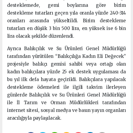
desteklemede, gemi boylarına göre birim
destekleme tutarları geçen yıla oranla yüzde 240-314
oranları arasında yükseltildi. Birim destekleme
tutarları en düşük 3 bin 500 lira, en yüksek ise 6 bin
lira olacak şekilde düzenlendi.
Ayrıca Balıkçılık ve Su Ürünleri Genel Müdürlüğü
tarafından yürütülen “Balıkçılığa Kadın Eli Değecek”
projesiyle balıkçı gemisi sahibi veya ortağı olan
kadın balıkçılara yüzde 25 ek destek uygulaması da
bu yıl ilk defa hayata geçirildi. Balıkçılara yapılacak
destekleme ödemeleri ile ilgili takvim ilerleyen
günlerde Balıkçılık ve Su Ürünleri Genel Müdürlüğü
ile İl Tarım ve Orman Müdürlükleri tarafından
internet sitesi, sosyal medya ve basın yayın organları
aracılığıyla paylaşılacak.