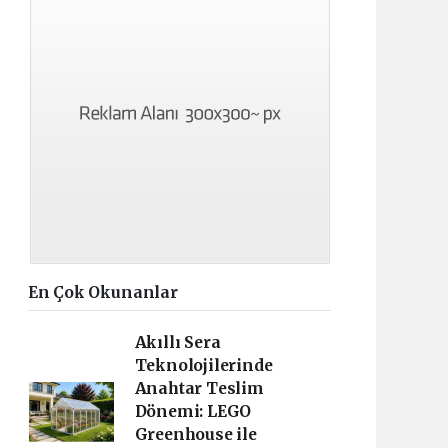
En Çok Okunanlar
Akıllı Sera
Teknolojilerinde
Anahtar Teslim
Dönemi: LEGO
Greenhouse ile