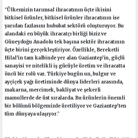
“
Ülkemizin tarımsal ihracatının üçte ikisini
bitkisel ürünler, bitkisel ürünler ihracatının ise
yarıdan fazlasını hububat sektörü oluşturuyor. Bu
alandaki en büyük ihracatçı birliği biziz ve
Güneydoğu Anadolu tek başına sektör ihracatının
üçte birini gerçekleştiriyor. Özellikle, Bereketli
Hilal’in tam kalbinde yer alan Gaziantep’in, güçlü
sanayisi ve nitelikli iş gücüyle üretim ve ihracatta
öncü bir rolü var. Türkiye bugün un, bulgur ve
ayçiçek yağı üretiminde dünya liderleri arasında,
makarna, mercimek, bakliyat ve şekerli
mamullerde de üst sıralarda. Bu ürünlerin önemli
bir bölümü bölgemizde üretiliyor ve Gaziantep’ten
tüm dünyaya ulaşıyor
.”