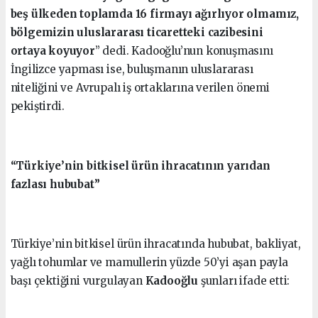
beş ülkeden toplamda 16 firmayı ağırlıyor olmamız,
bölgemizin uluslararası ticaretteki cazibesini
ortaya koyuyor
” dedi. Kadooğlu’nun konuşmasını
İngilizce yapması ise, buluşmanın uluslararası
niteliğini ve Avrupalı iş ortaklarına verilen önemi
pekiştirdi.
“Türkiye’nin bitkisel ürün ihracatının yarıdan
fazlası hububat”
Türkiye’nin bitkisel ürün ihracatında hububat, bakliyat,
yağlı tohumlar ve mamullerin yüzde 50’yi aşan payla
başı çektiğini vurgulayan
Kadooğlu
şunları ifade etti: