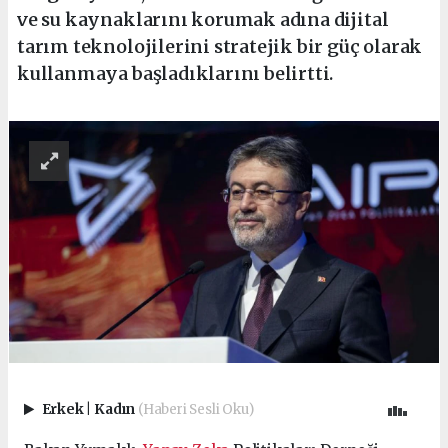
ve su kaynaklarını korumak adına dijital
tarım teknolojilerini stratejik bir güç olarak
kullanmaya başladıklarını belirtti.
Erkek
|
Kadın
(Haberi Sesli Oku)