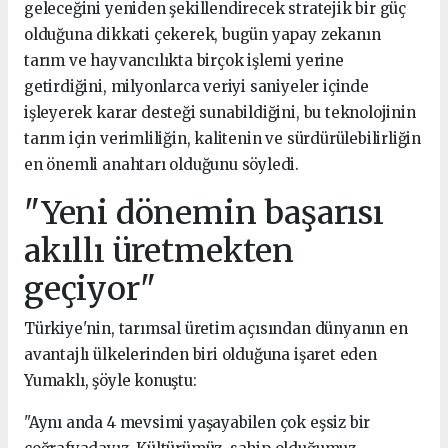
geleceğini yeniden şekillendirecek stratejik bir güç
olduğuna dikkati çekerek, bugün yapay zekanın
tarım ve hayvancılıkta birçok işlemi yerine
getirdiğini, milyonlarca veriyi saniyeler içinde
işleyerek karar desteği sunabildiğini, bu teknolojinin
tarım için verimliliğin, kalitenin ve sürdürülebilirliğin
en önemli anahtarı olduğunu söyledi.
"Yeni dönemin başarısı
akıllı üretmekten
geçiyor"
Türkiye'nin, tarımsal üretim açısından dünyanın en
avantajlı ülkelerinden biri olduğuna işaret eden
Yumaklı, şöyle konuştu:
"Aynı anda 4 mevsimi yaşayabilen çok eşsiz bir