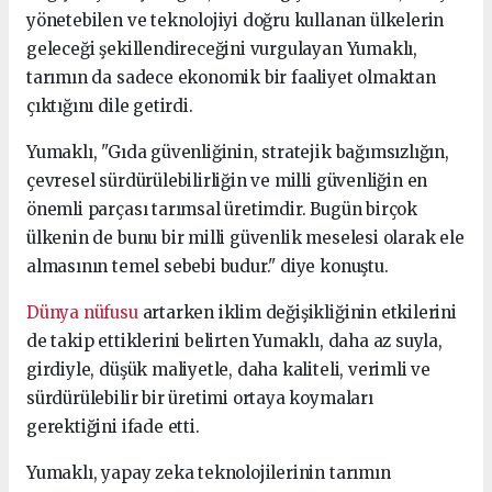
yönetebilen ve teknolojiyi doğru kullanan ülkelerin
geleceği şekillendireceğini vurgulayan Yumaklı,
tarımın da sadece ekonomik bir faaliyet olmaktan
çıktığını dile getirdi.
Yumaklı, "Gıda güvenliğinin, stratejik bağımsızlığın,
çevresel sürdürülebilirliğin ve milli güvenliğin en
önemli parçası tarımsal üretimdir. Bugün birçok
ülkenin de bunu bir milli güvenlik meselesi olarak ele
almasının temel sebebi budur." diye konuştu.
Dünya nüfusu
artarken iklim değişikliğinin etkilerini
de takip ettiklerini belirten Yumaklı, daha az suyla,
girdiyle, düşük maliyetle, daha kaliteli, verimli ve
sürdürülebilir bir üretimi ortaya koymaları
gerektiğini ifade etti.
Yumaklı, yapay zeka teknolojilerinin tarımın