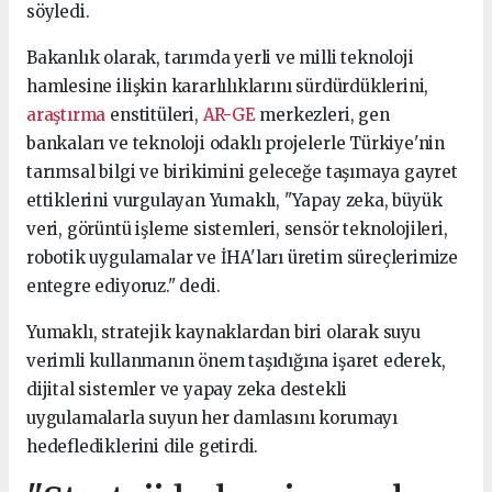
söyledi.
Bakanlık olarak, tarımda yerli ve milli teknoloji
hamlesine ilişkin kararlılıklarını sürdürdüklerini,
araştırma
enstitüleri,
AR-GE
merkezleri, gen
bankaları ve teknoloji odaklı projelerle Türkiye'nin
tarımsal bilgi ve birikimini geleceğe taşımaya gayret
ettiklerini vurgulayan Yumaklı, "Yapay zeka, büyük
veri, görüntü işleme sistemleri, sensör teknolojileri,
robotik uygulamalar ve İHA'ları üretim süreçlerimize
entegre ediyoruz." dedi.
Yumaklı, stratejik kaynaklardan biri olarak suyu
verimli kullanmanın önem taşıdığına işaret ederek,
dijital sistemler ve yapay zeka destekli
uygulamalarla suyun her damlasını korumayı
hedeflediklerini dile getirdi.