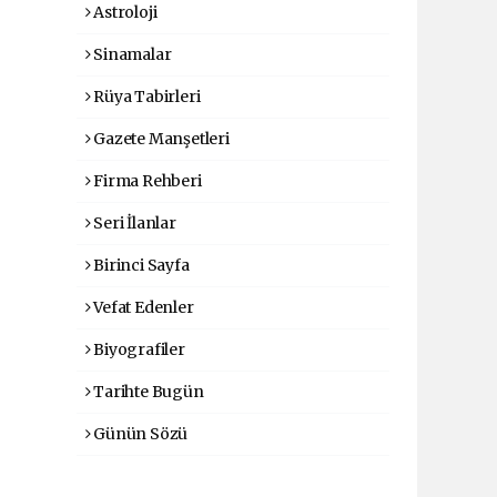
Astroloji
Sinamalar
Rüya Tabirleri
Gazete Manşetleri
Firma Rehberi
Seri İlanlar
Birinci Sayfa
Vefat Edenler
Biyografiler
Tarihte Bugün
Günün Sözü