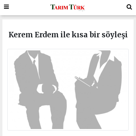
Kerem Erdem ile kısa bir söyleşi