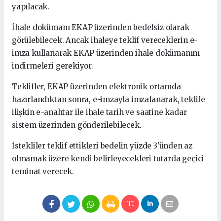
yapılacak.
İhale dokümanı EKAP üzerinden bedelsiz olarak
görülebilecek. Ancak ihaleye teklif vereceklerin e-
imza kullanarak EKAP üzerinden ihale dokümanını
indirmeleri gerekiyor.
Teklifler, EKAP üzerinden elektronik ortamda
hazırlandıktan sonra, e-imzayla imzalanarak, teklife
ilişkin e-anahtar ile ihale tarih ve saatine kadar
sistem üzerinden gönderilebilecek.
İstekliler teklif ettikleri bedelin yüzde 3'ünden az
olmamak üzere kendi belirleyecekleri tutarda geçici
teminat verecek.