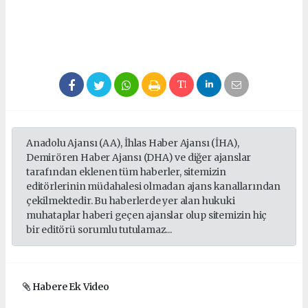
Anadolu Ajansı (AA), İhlas Haber Ajansı (İHA),
Demirören Haber Ajansı (DHA) ve diğer ajanslar
tarafından eklenen tüm haberler, sitemizin
editörlerinin müdahalesi olmadan ajans kanallarından
çekilmektedir. Bu haberlerde yer alan hukuki
muhataplar haberi geçen ajanslar olup sitemizin hiç
bir editörü sorumlu tutulamaz...
Habere Ek Video