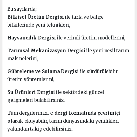
Bu sayılarda;
Bitkisel Üretim Dergisi
ile tarla ve bahçe
bitkilerinde yeni teknikleri,
Hayvancılık Dergisi
ile verimli üretim modellerini,
Tarımsal Mekanizasyon Dergisi
ile yeni nesil tarım
makinelerini,
Gübreleme ve Sulama Dergisi
ile sürdürülebilir
üretim yöntemlerini,
Su Ürünleri Dergisi
ile sektördeki güncel
gelişmeleri bulabilirsiniz.
Tüm dergilerimizi
e-dergi formatında çevrimiçi
olarak
okuyabilir, tarım dünyasındaki yenilikleri
yakından takip edebilirsiniz.