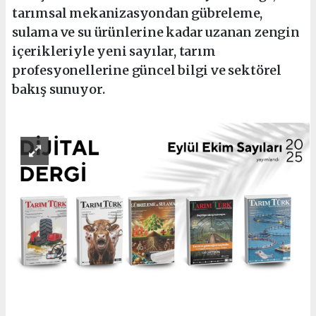
tarımsal mekanizasyondan gübreleme,
sulama ve su ürünlerine kadar uzanan zengin
içerikleriyle yeni sayılar, tarım
profesyonellerine güncel bilgi ve sektörel
bakış sunuyor.