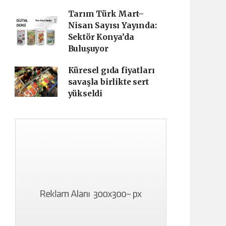
Tarım Türk Mart–
Nisan Sayısı Yayında:
Sektör Konya’da
Buluşuyor
Küresel gıda fiyatları
savaşla birlikte sert
yükseldi