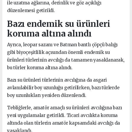
ile uzatma ağlarına, derinlik ve göz açıklığı
düzenlemesi getirildi.
Bazı endemik su ürünleri
koruma altına alındı
Ayrıca, leopar sazanı ve Batman bantlı çöpçü balığı
gibi biyoçeşitlilik açısından önemli endemik su
ürünleri türlerinin avcılığı da tamamen yasaklanarak,
bu türler koruma altına alındı.
Bazı su ürünleri türlerinin avcılığına da asgari
avlanılabilir boy uzunluğu getirilirken, bazı türlerde
boy uzunlukları yeniden düzenlendi.
Tebliğlerle, amatör amaçlı su ürünleri avcılığına bazı
yeni uygulamalar getirildi. Ticari avcılıkta koruma
altında olan türlerin amatör kapsamdaki avcılığı da
yasaklandı.