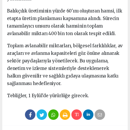
Balıkçılık üretiminin yüzde 60'ını oluşturan hamsi, ilk
etapta üretim planlaması kapsamına alındı. Sürecin
tamamlayıcı unsuru olarak hamsinin toplam
avlanabilir miktarı 400 bin ton olarak tespit edildi.
Toplam avlanabilir miktarları, bölgesel farklılıklar, av
araçları ve avlanma kapasiteleri göz önüne alınarak
sektör paydaşlarıyla yönetilecek. Bu uygulama,
denetim ve izleme sistemleriyle desteklenerek
halkın güvenilir ve sağlıklı gıdaya ulaşmasına katkı
sağlanması hedefleniyor.
Tebliğler, 1 Eylül'de yürürlüğe girecek.