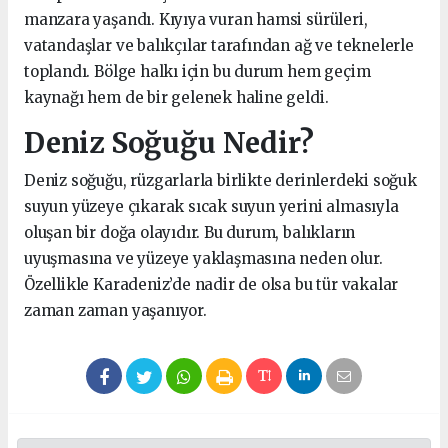
manzara yaşandı. Kıyıya vuran hamsi sürüleri,
vatandaşlar ve balıkçılar tarafından ağ ve teknelerle
toplandı. Bölge halkı için bu durum hem geçim
kaynağı hem de bir gelenek haline geldi.
Deniz Soğuğu Nedir?
Deniz soğuğu, rüzgarlarla birlikte derinlerdeki soğuk
suyun yüzeye çıkarak sıcak suyun yerini almasıyla
oluşan bir doğa olayıdır. Bu durum, balıkların
uyuşmasına ve yüzeye yaklaşmasına neden olur.
Özellikle Karadeniz’de nadir de olsa bu tür vakalar
zaman zaman yaşanıyor.