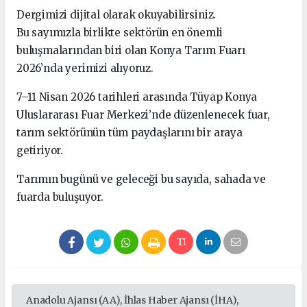
Dergimizi dijital olarak okuyabilirsiniz.
Bu sayımızla birlikte sektörün en önemli
buluşmalarından biri olan Konya Tarım Fuarı
2026’nda yerimizi alıyoruz.
7–11 Nisan 2026 tarihleri arasında Tüyap Konya
Uluslararası Fuar Merkezi’nde düzenlenecek fuar,
tarım sektörünün tüm paydaşlarını bir araya
getiriyor.
Tarımın bugünü ve geleceği bu sayıda, sahada ve
fuarda buluşuyor.
Anadolu Ajansı (AA), İhlas Haber Ajansı (İHA),