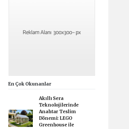
En Çok Okunanlar
Akıllı Sera
Teknolojilerinde
Anahtar Teslim
Dönemi: LEGO
Greenhouse ile